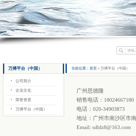
万搏平台（中国）
当前位置：
首页
» 万搏平台（中国）
公司简介
广州思德隆
企业文化
销售电话：18024667180
荣誉资质
电话：020-34903873
万搏平台（中国）
地址：广州市南沙区市南公
Email: sdldz8@163.com